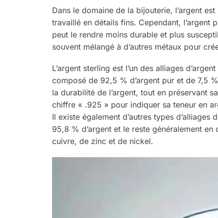
Dans le domaine de la bijouterie, l’argent est
travaillé en détails fins. Cependant, l’argent
peut le rendre moins durable et plus suscepti
souvent mélangé à d’autres métaux pour créer
L’argent sterling est l’un des alliages d’argen
composé de 92,5 % d’argent pur et de 7,5 % 
la durabilité de l’argent, tout en préservant 
chiffre « .925 » pour indiquer sa teneur en ar
Il existe également d’autres types d’alliages d
95,8 % d’argent et le reste généralement en c
cuivre, de zinc et de nickel.