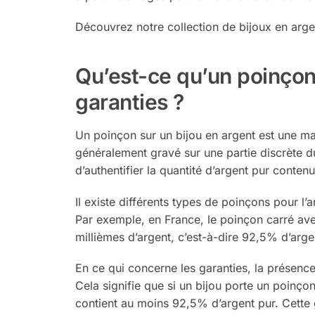
Découvrez notre collection de bijoux en arge
Qu’est-ce qu’un poinçon 
garanties ?
Un poinçon sur un bijou en argent est une marq
généralement gravé sur une partie discrète 
d’authentifier la quantité d’argent pur contenu 
Il existe différents types de poinçons pour l’ar
Par exemple, en France, le poinçon carré ave
millièmes d’argent, c’est-à-dire 92,5% d’argen
En ce qui concerne les garanties, la présence
Cela signifie que si un bijou porte un poinçon
contient au moins 92,5% d’argent pur. Cette 