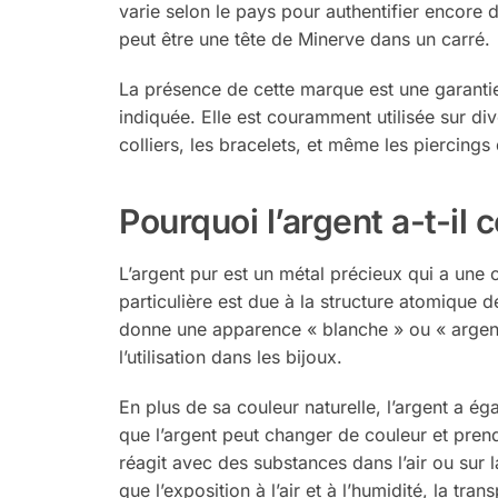
varie selon le pays pour authentifier encore
peut être une tête de Minerve dans un carré.
La présence de cette marque est une garantie 
indiquée. Elle est couramment utilisée sur div
colliers, les bracelets, et même les piercings
Pourquoi l’argent a-t-il 
L’argent pur est un métal précieux qui a une c
particulière est due à la structure atomique d
donne une apparence « blanche » ou « argentée
l’utilisation dans les bijoux.
En plus de sa couleur naturelle, l’argent a é
que l’argent peut changer de couleur et pren
réagit avec des substances dans l’air ou sur 
que l’exposition à l’air et à l’humidité, la tr