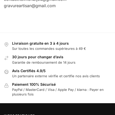
gravureartisan
@gmail
.com
Livraison gratuite en 3 à 4 jours
Sur toutes les commandes supérieures à 49 €
30 jours pour changer d’avis
Garantie de remboursement de 14 jours
Avis Certifiés 4.9/5
Un partenaire externe vérifie et certifie nos avis clients
Paiement 100% Sécurisé
PayPal / MasterCard / Visa / Apple Pay / klarna : Payer en
plusieurs fois