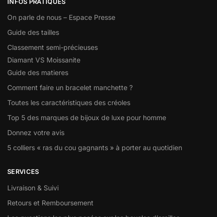
INFOS PRATIQUES
On parle de nous – Espace Presse
Guide des tailles
Classement semi-précieuses
Diamant VS Moissanite
Guide des matieres
Comment faire un bracelet manchette ?
Toutes les caractéristiques des créoles
Top 5 des marques de bijoux de luxe pour homme
Donnez votre avis
5 colliers « ras du cou gagnants » à porter au quotidien
SERVICES
Livraison & Suivi
Retours et Remboursement