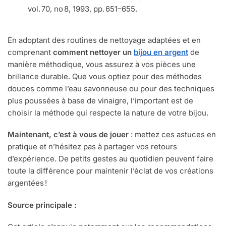
vol. 70, no 8, 1993, pp. 651–655.
En adoptant des routines de nettoyage adaptées et en
comprenant
comment nettoyer un
bijou en argent
de
manière méthodique, vous assurez à vos pièces une
brillance durable. Que vous optiez pour des méthodes
douces comme l’eau savonneuse ou pour des techniques
plus poussées à base de vinaigre, l’important est de
choisir la méthode qui respecte la nature de votre bijou.
Maintenant, c’est à vous de jouer
: mettez ces astuces en
pratique et n’hésitez pas à partager vos retours
d’expérience. De petits gestes au quotidien peuvent faire
toute la différence pour maintenir l’éclat de vos créations
argentées !
Source principale :