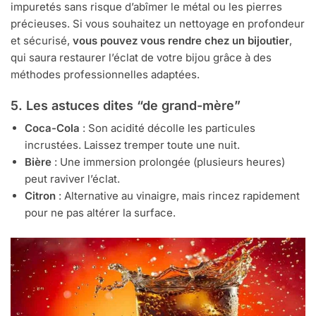
impuretés sans risque d’abîmer le métal ou les pierres
précieuses. Si vous souhaitez un nettoyage en profondeur
et sécurisé,
vous pouvez vous rendre chez un bijoutier
,
qui saura restaurer l’éclat de votre bijou grâce à des
méthodes professionnelles adaptées.
5. Les astuces dites “de grand-mère”
Coca-Cola
: Son acidité décolle les particules
incrustées. Laissez tremper toute une nuit.
Bière
: Une immersion prolongée (plusieurs heures)
peut raviver l’éclat.
Citron
: Alternative au vinaigre, mais rincez rapidement
pour ne pas altérer la surface.