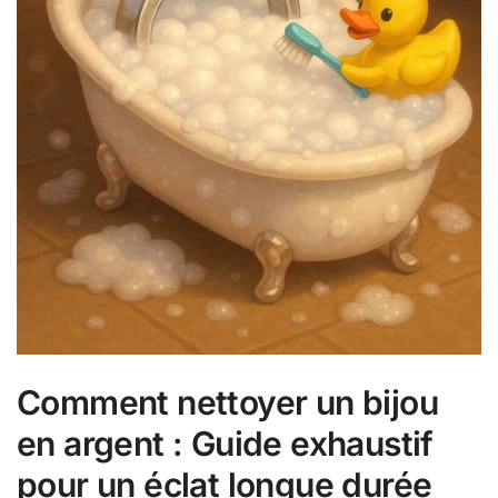
Comment nettoyer un bijou
en argent : Guide exhaustif
pour un éclat longue durée