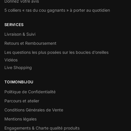
Donnez votre avis
5 colliers « ras du cou gagnants » à porter au quotidien
SERVICES
Livraison & Suivi
Retours et Remboursement
Les questions les plus posées sur les boucles d’oreilles
Vidéos
Live Shopping
TOIMONBIJOU
Politique de Confidentialité
Parcours et atelier
Conditions Générales de Vente
Mentions légales
Engagements & Charte qualité produits