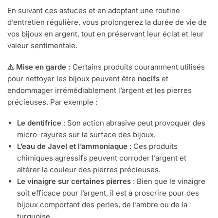
En suivant ces astuces et en adoptant une routine
d’entretien régulière, vous prolongerez la durée de vie de
vos bijoux en argent, tout en préservant leur éclat et leur
valeur sentimentale.
⚠️ Mise en garde :
Certains produits couramment utilisés
pour nettoyer les bijoux peuvent être
nocifs
et
endommager irrémédiablement l’argent et les pierres
précieuses. Par exemple :
Le dentifrice
: Son action abrasive peut provoquer des
micro-rayures sur la surface des bijoux.
L’eau de Javel et l’ammoniaque
: Ces produits
chimiques agressifs peuvent corroder l’argent et
altérer la couleur des pierres précieuses.
Le vinaigre sur certaines pierres
: Bien que le vinaigre
soit efficace pour l’argent, il est à proscrire pour des
bijoux comportant des perles, de l’ambre ou de la
turquoise.