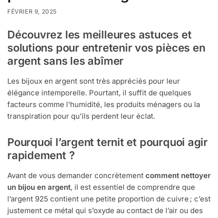
FÉVRIER 9, 2025
Découvrez les meilleures astuces et
solutions pour entretenir vos pièces en
argent sans les abîmer
Les bijoux en argent sont très appréciés pour leur
élégance intemporelle. Pourtant, il suffit de quelques
facteurs comme l’humidité, les produits ménagers ou la
transpiration pour qu’ils perdent leur éclat.
Pourquoi l’argent ternit et pourquoi agir
rapidement ?
Avant de vous demander concrètement
comment nettoyer
un bijou en argent
, il est essentiel de comprendre que
l’argent 925 contient une petite proportion de cuivre ; c’est
justement ce métal qui s’oxyde au contact de l’air ou des