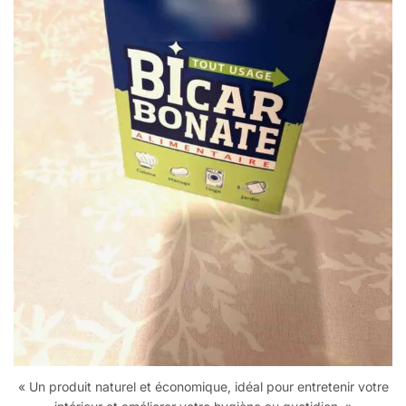
« Un produit naturel et économique, idéal pour entretenir votre