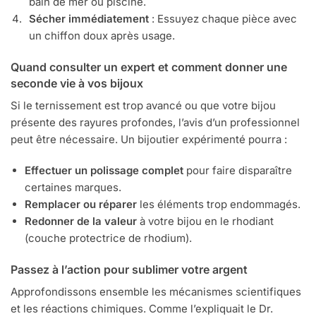
bain de mer ou piscine.
Sécher immédiatement
: Essuyez chaque pièce avec
un chiffon doux après usage.
Quand consulter un expert et comment donner une
seconde vie à vos bijoux
Si le ternissement est trop avancé ou que votre bijou
présente des rayures profondes, l’avis d’un professionnel
peut être nécessaire. Un bijoutier expérimenté pourra :
Effectuer un polissage complet
pour faire disparaître
certaines marques.
Remplacer ou réparer
les éléments trop endommagés.
Redonner de la valeur
à votre bijou en le rhodiant
(couche protectrice de rhodium).
Passez à l’action pour sublimer votre argent
Approfondissons ensemble les mécanismes scientifiques
et les réactions chimiques. Comme l’expliquait le Dr.