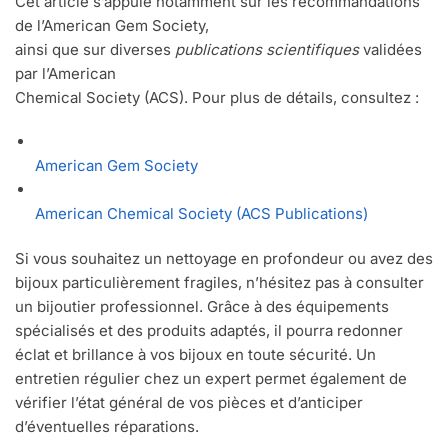
Cet article s’appuie notamment sur les recommandations
de l’American Gem Society,
ainsi que sur diverses
publications scientifiques
validées
par l’American
Chemical Society (ACS). Pour plus de détails, consultez :
American Gem Society
American Chemical Society (ACS Publications)
Si vous souhaitez un nettoyage en profondeur ou avez des
bijoux particulièrement fragiles, n’hésitez pas à consulter
un bijoutier professionnel. Grâce à des équipements
spécialisés et des produits adaptés, il pourra redonner
éclat et brillance à vos bijoux en toute sécurité. Un
entretien régulier chez un expert permet également de
vérifier l’état général de vos pièces et d’anticiper
d’éventuelles réparations.