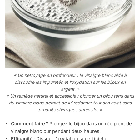
« Un nettoyage en profondeur : le vinaigre blanc aide à
dissoudre les impuretés et l’oxydation sur les bijoux en
argent. »
« Un remède naturel et accessible : plonger un bijou terni dans
du vinaigre blanc permet de lui redonner tout son éclat sans
produits chimiques agressifs. »
Comment faire ?
Plongez le bijou dans un récipient de
vinaigre blanc pur pendant deux heures.
Efficacité
: Dissout l’oxydation superficielle.