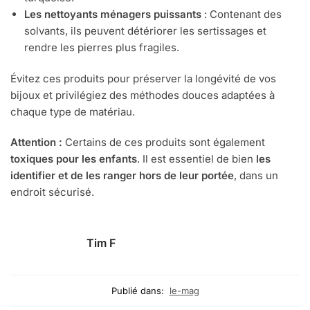
Les nettoyants ménagers puissants
: Contenant des
solvants, ils peuvent détériorer les sertissages et
rendre les pierres plus fragiles.
Évitez ces produits pour préserver la longévité de vos
bijoux et privilégiez des méthodes douces adaptées à
chaque type de matériau.
Attention :
Certains de ces produits sont également
toxiques pour les enfants
. Il est essentiel de bien
les
identifier et de les ranger hors de leur portée
, dans un
endroit sécurisé.
Tim F
Publié dans:
le-mag