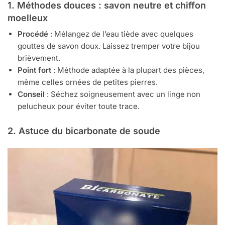
1. Méthodes douces : savon neutre et chiffon
moelleux
Procédé
: Mélangez de l’eau tiède avec quelques
gouttes de savon doux. Laissez tremper votre bijou
brièvement.
Point fort
: Méthode adaptée à la plupart des pièces,
même celles ornées de petites pierres.
Conseil
: Séchez soigneusement avec un linge non
pelucheux pour éviter toute trace.
2. Astuce du bicarbonate de soude