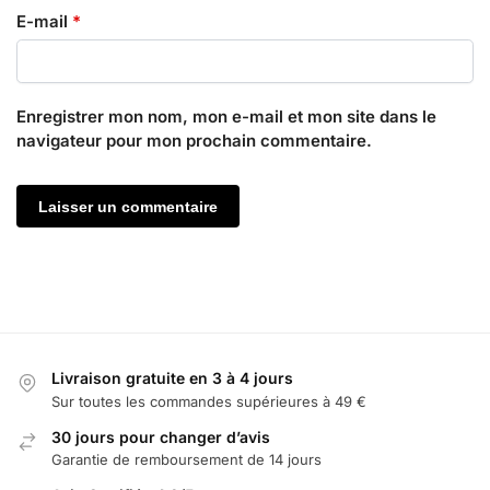
E-mail
*
Enregistrer mon nom, mon e-mail et mon site dans le
navigateur pour mon prochain commentaire.
Livraison gratuite en 3 à 4 jours
Sur toutes les commandes supérieures à 49 €
30 jours pour changer d’avis
Garantie de remboursement de 14 jours