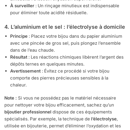
À surveiller
: Un rinçage minutieux est indispensable
pour éliminer toute acidité résiduelle.
4. L’aluminium et le sel : l’électrolyse à domicile
Principe
: Placez votre bijou dans du papier aluminium
avec une pincée de gros sel, puis plongez l’ensemble
dans de l’eau chaude.
Résultat
: Les réactions chimiques libèrent l’argent des
dépôts ternes en quelques minutes.
Avertissement
: Évitez ce procédé si votre bijou
comporte des pierres précieuses sensibles à la
chaleur.
Note :
Si vous ne possédez pas le matériel nécessaire
pour nettoyer votre bijou efficacement, sachez qu’un
bijoutier professionnel
dispose de ces équipements
spécialisés. Par exemple, la technique de
l’électrolyse
,
utilisée en bijouterie, permet d’éliminer l’oxydation et les