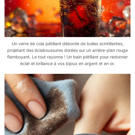
Un verre de cola pétillant déborde de bulles scintillantes,
projetant des éclaboussures dorées sur un arrière-plan rouge
flamboyant. Le tout rayonne ! Un bain pétillant pour redonner
éclat et brillance à vos bijoux en argent et en or.