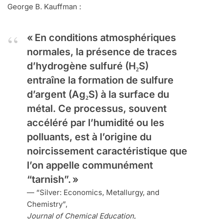
George B. Kauffman :
« En conditions atmosphériques
normales, la présence de traces
d’hydrogène sulfuré (H₂S)
entraîne la formation de sulfure
d’argent (Ag₂S) à la surface du
métal. Ce processus, souvent
accéléré par l’humidité ou les
polluants, est à l’origine du
noircissement caractéristique que
l’on appelle communément
“tarnish”. »
— “Silver: Economics, Metallurgy, and
Chemistry”,
Journal of Chemical Education
,