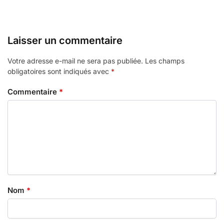
Laisser un commentaire
Votre adresse e-mail ne sera pas publiée.
Les champs
obligatoires sont indiqués avec
*
Commentaire
*
Nom
*