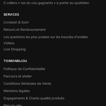
5 colliers « ras du cou gagnants » à porter au quotidien
SERVICES
Livraison & Suivi
Retours et Remboursement
Les questions les plus posées sur les boucles d’oreilles
Vidéos
Live Shopping
TOIMONBIJOU
Politique de Confidentialité
Parcours et atelier
Conditions Générales de Vente
Mentions légales
Engagements & Charte qualité produits
Plan du site