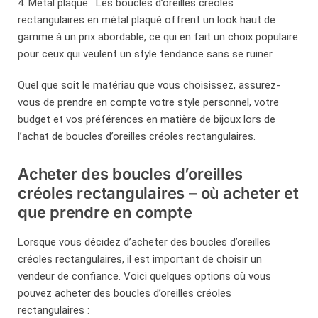
4. Métal plaqué : Les boucles d’oreilles créoles
rectangulaires en métal plaqué offrent un look haut de
gamme à un prix abordable, ce qui en fait un choix populaire
pour ceux qui veulent un style tendance sans se ruiner.
Quel que soit le matériau que vous choisissez, assurez-
vous de prendre en compte votre style personnel, votre
budget et vos préférences en matière de bijoux lors de
l’achat de boucles d’oreilles créoles rectangulaires.
Acheter des boucles d’oreilles
créoles rectangulaires – où acheter et
que prendre en compte
Lorsque vous décidez d’acheter des boucles d’oreilles
créoles rectangulaires, il est important de choisir un
vendeur de confiance. Voici quelques options où vous
pouvez acheter des boucles d’oreilles créoles
rectangulaires :