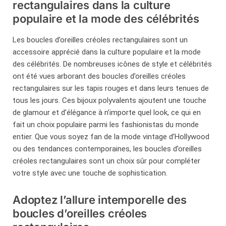
rectangulaires dans la culture
populaire et la mode des célébrités
Les boucles d’oreilles créoles rectangulaires sont un
accessoire apprécié dans la culture populaire et la mode
des célébrités. De nombreuses icônes de style et célébrités
ont été vues arborant des boucles d’oreilles créoles
rectangulaires sur les tapis rouges et dans leurs tenues de
tous les jours. Ces bijoux polyvalents ajoutent une touche
de glamour et d’élégance à n’importe quel look, ce qui en
fait un choix populaire parmi les fashionistas du monde
entier. Que vous soyez fan de la mode vintage d’Hollywood
ou des tendances contemporaines, les boucles d’oreilles
créoles rectangulaires sont un choix sûr pour compléter
votre style avec une touche de sophistication.
Adoptez l’allure intemporelle des
boucles d’oreilles créoles