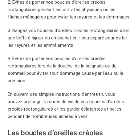
2. Évitez de porter vos boucles d’oreilles créoles
rectangulaires pendant les activités physiques ou les
tâches ménagères pour éviter les rayures et les dommages.
3. Rangez vos boucles d’oreilles créoles rectangulaires dans
une boîte à bijoux ou un sachet en tissu séparé pour éviter
les rayures et les emmêlements.
4. Évitez de porter vos boucles d’oreilles créoles
rectangulaires lors de la douche, de la baignade ou du
sommeil pour éviter tout dommage causé par l’eau ou la
pression.
En suivant ces simples instructions d’entretien, vous
pouvez prolonger la durée de vie de vos boucles d’oreilles
créoles rectangulaires et les garder éclatantes et belles
pendant de nombreuses années à venir.
Les boucles d’oreilles créoles