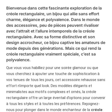
Bienvenue dans cette fascinante exploration de la
créole rectangulaire, un bijou qui allie sans effort
charme, élégance et polyvalence. Dans le monde
des accessoires, peu de pièces peuvent rivaliser
avec l’attrait et l’allure intemporels de la créole
rectangulaire. Avec sa forme distinctive et son
design accrocheur, ce bijou captive les amateurs de
mode depuis des générations. Mais ce qui rend la
créole rectangulaire vraiment spéciale, c’est sa
polyvalence.
Que vous vous habilliez pour une soirée glamour ou que
vous cherchiez à ajouter une touche de sophistication à
vos tenues de tous les jours, cet accessoire rehausse sans
effort n’importe quel look. Des modèles élégants et
minimalistes aux motifs complexes et ornés, la créole
rectangulaire offre un large éventail d’options pour convenir
à tous les styles et à toutes les préférences. Rejoignez-
nous pour plonger dans le monde enchanteur de la
créole