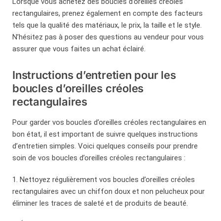
Lorsque vous achetez des boucles d’oreilles créoles
rectangulaires, prenez également en compte des facteurs
tels que la qualité des matériaux, le prix, la taille et le style.
N’hésitez pas à poser des questions au vendeur pour vous
assurer que vous faites un achat éclairé.
Instructions d’entretien pour les
boucles d’oreilles créoles
rectangulaires
Pour garder vos boucles d’oreilles créoles rectangulaires en
bon état, il est important de suivre quelques instructions
d’entretien simples. Voici quelques conseils pour prendre
soin de vos boucles d’oreilles créoles rectangulaires :
1. Nettoyez régulièrement vos boucles d’oreilles créoles
rectangulaires avec un chiffon doux et non pelucheux pour
éliminer les traces de saleté et de produits de beauté.