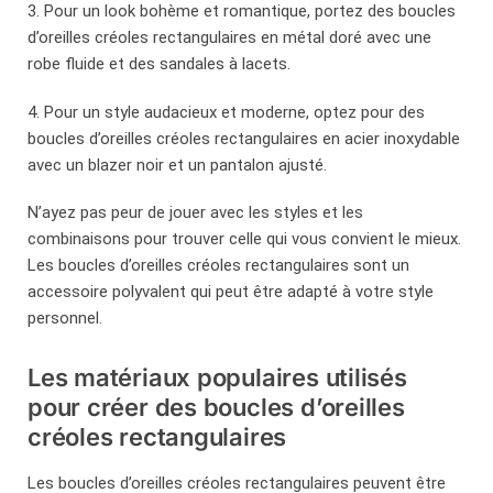
3. Pour un look bohème et romantique, portez des boucles
d’oreilles créoles rectangulaires en métal doré avec une
robe fluide et des sandales à lacets.
4. Pour un style audacieux et moderne, optez pour des
boucles d’oreilles créoles rectangulaires en acier inoxydable
avec un blazer noir et un pantalon ajusté.
N’ayez pas peur de jouer avec les styles et les
combinaisons pour trouver celle qui vous convient le mieux.
Les boucles d’oreilles créoles rectangulaires sont un
accessoire polyvalent qui peut être adapté à votre style
personnel.
Les matériaux populaires utilisés
pour créer des boucles d’oreilles
créoles rectangulaires
Les boucles d’oreilles créoles rectangulaires peuvent être