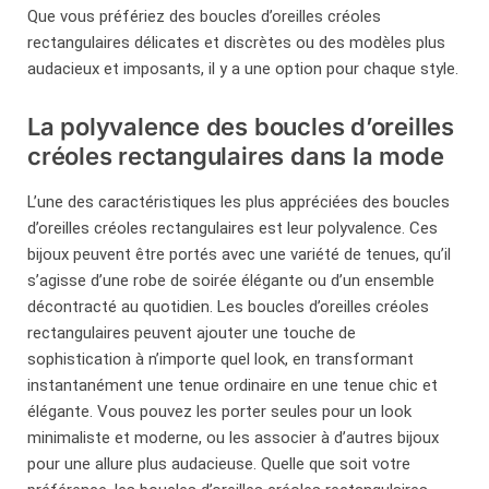
Que vous préfériez des boucles d’oreilles créoles
rectangulaires délicates et discrètes ou des modèles plus
audacieux et imposants, il y a une option pour chaque style.
La polyvalence des boucles d’oreilles
créoles rectangulaires dans la mode
L’une des caractéristiques les plus appréciées des boucles
d’oreilles créoles rectangulaires est leur polyvalence. Ces
bijoux peuvent être portés avec une variété de tenues, qu’il
s’agisse d’une robe de soirée élégante ou d’un ensemble
décontracté au quotidien. Les boucles d’oreilles créoles
rectangulaires peuvent ajouter une touche de
sophistication à n’importe quel look, en transformant
instantanément une tenue ordinaire en une tenue chic et
élégante. Vous pouvez les porter seules pour un look
minimaliste et moderne, ou les associer à d’autres bijoux
pour une allure plus audacieuse. Quelle que soit votre