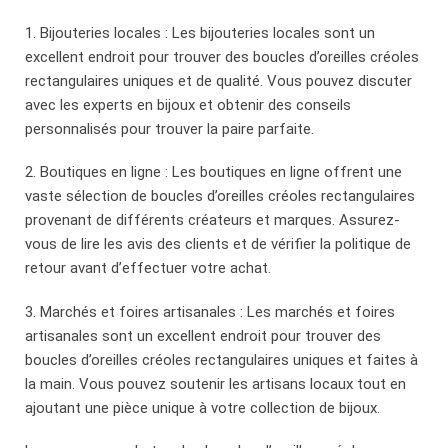
1. Bijouteries locales : Les bijouteries locales sont un
excellent endroit pour trouver des boucles d’oreilles créoles
rectangulaires uniques et de qualité. Vous pouvez discuter
avec les experts en bijoux et obtenir des conseils
personnalisés pour trouver la paire parfaite.
2. Boutiques en ligne : Les boutiques en ligne offrent une
vaste sélection de boucles d’oreilles créoles rectangulaires
provenant de différents créateurs et marques. Assurez-
vous de lire les avis des clients et de vérifier la politique de
retour avant d’effectuer votre achat.
3. Marchés et foires artisanales : Les marchés et foires
artisanales sont un excellent endroit pour trouver des
boucles d’oreilles créoles rectangulaires uniques et faites à
la main. Vous pouvez soutenir les artisans locaux tout en
ajoutant une pièce unique à votre collection de bijoux.