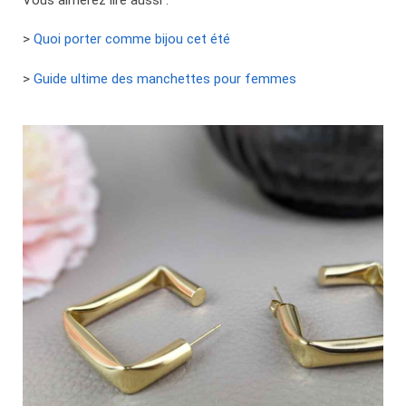
>
Quoi porter comme bijou cet été
>
Guide ultime des manchettes pour femmes