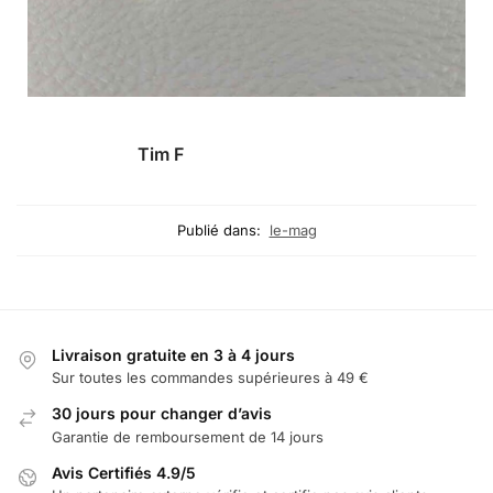
Tim F
Publié dans:
le-mag
Livraison gratuite en 3 à 4 jours
Sur toutes les commandes supérieures à 49 €
30 jours pour changer d’avis
Garantie de remboursement de 14 jours
Avis Certifiés 4.9/5