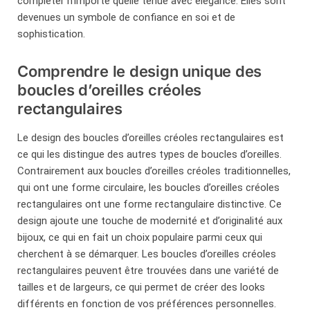
compléter n’importe quelle tenue avec élégance. Elles sont
devenues un symbole de confiance en soi et de
sophistication.
Comprendre le design unique des
boucles d’oreilles créoles
rectangulaires
Le design des boucles d’oreilles créoles rectangulaires est
ce qui les distingue des autres types de boucles d’oreilles.
Contrairement aux boucles d’oreilles créoles traditionnelles,
qui ont une forme circulaire, les boucles d’oreilles créoles
rectangulaires ont une forme rectangulaire distinctive. Ce
design ajoute une touche de modernité et d’originalité aux
bijoux, ce qui en fait un choix populaire parmi ceux qui
cherchent à se démarquer. Les boucles d’oreilles créoles
rectangulaires peuvent être trouvées dans une variété de
tailles et de largeurs, ce qui permet de créer des looks
différents en fonction de vos préférences personnelles.