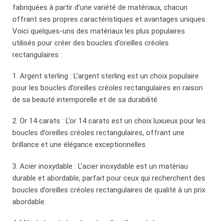
fabriquées à partir d’une variété de matériaux, chacun
offrant ses propres caractéristiques et avantages uniques.
Voici quelques-uns des matériaux les plus populaires
utilisés pour créer des boucles d’oreilles créoles
rectangulaires :
1. Argent sterling : L’argent sterling est un choix populaire
pour les boucles d’oreilles créoles rectangulaires en raison
de sa beauté intemporelle et de sa durabilité.
2. Or 14 carats : L’or 14 carats est un choix luxueux pour les
boucles d’oreilles créoles rectangulaires, offrant une
brillance et une élégance exceptionnelles.
3. Acier inoxydable : L’acier inoxydable est un matériau
durable et abordable, parfait pour ceux qui recherchent des
boucles d’oreilles créoles rectangulaires de qualité à un prix
abordable.