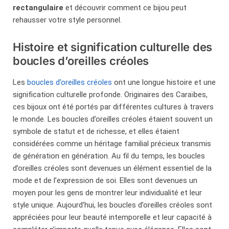
rectangulaire
et découvrir comment ce bijou peut
rehausser votre style personnel.
Histoire et signification culturelle des
boucles d’oreilles créoles
Les
boucles d’oreilles créoles
ont une longue histoire et une
signification culturelle profonde. Originaires des Caraïbes,
ces bijoux ont été portés par différentes cultures à travers
le monde. Les boucles d’oreilles créoles étaient souvent un
symbole de statut et de richesse, et elles étaient
considérées comme un héritage familial précieux transmis
de génération en génération. Au fil du temps, les boucles
d’oreilles créoles sont devenues un élément essentiel de la
mode et de l’expression de soi. Elles sont devenues un
moyen pour les gens de montrer leur individualité et leur
style unique. Aujourd’hui, les boucles d’oreilles créoles sont
appréciées pour leur beauté intemporelle et leur capacité à