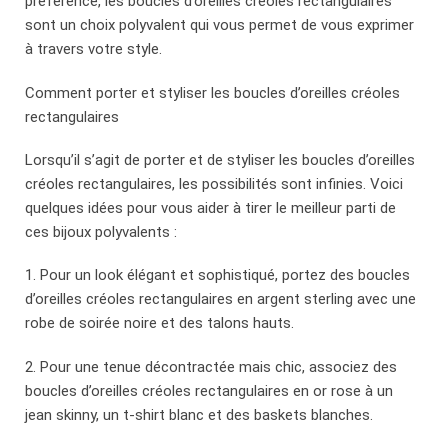
préférence, les boucles d’oreilles créoles rectangulaires
sont un choix polyvalent qui vous permet de vous exprimer
à travers votre style.
Comment porter et styliser les boucles d’oreilles créoles
rectangulaires
Lorsqu’il s’agit de porter et de styliser les boucles d’oreilles
créoles rectangulaires, les possibilités sont infinies. Voici
quelques idées pour vous aider à tirer le meilleur parti de
ces bijoux polyvalents :
1. Pour un look élégant et sophistiqué, portez des boucles
d’oreilles créoles rectangulaires en argent sterling avec une
robe de soirée noire et des talons hauts.
2. Pour une tenue décontractée mais chic, associez des
boucles d’oreilles créoles rectangulaires en or rose à un
jean skinny, un t-shirt blanc et des baskets blanches.