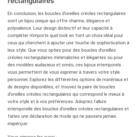
rectangulaires
En conclusion, les boucles d’oreilles créoles rectangulaires
sont un bijou unique qui offre charme, élégance et
polyvalence. Leur design distinctif et leur capacité à
compléter n’importe quel look en font un choix idéal pour
ceux qui cherchent à ajouter une touche de sophistication à
leur style. Que vous optiez pour des boucles d’oreilles
créoles rectangulaires minimalistes et élégantes ou pour
des modèles audacieux et ornés, ces bijoux intemporels
vous permettent de vous exprimer à travers votre style
personnel. Explorez les différentes options de matériaux et
de designs disponibles, et trouvez la paire de boucles
d’oreilles créoles rectangulaires qui correspond le mieux à
votre style et à vos préférences. Adoptez l’allure
intemporelle des boucles d’oreilles créoles rectangulaires et
faites une déclaration de mode qui ne passera jamais
inaperçue.
Vous aimerez lire aussi :