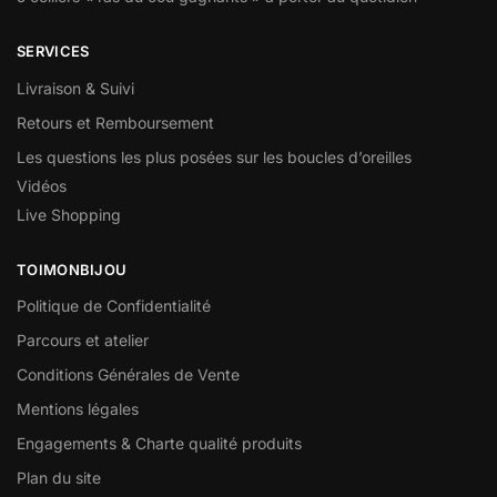
SERVICES
Livraison & Suivi
Retours et Remboursement
Les questions les plus posées sur les boucles d’oreilles
Vidéos
Live Shopping
TOIMONBIJOU
Politique de Confidentialité
Parcours et atelier
Conditions Générales de Vente
Mentions légales
Engagements & Charte qualité produits
Plan du site