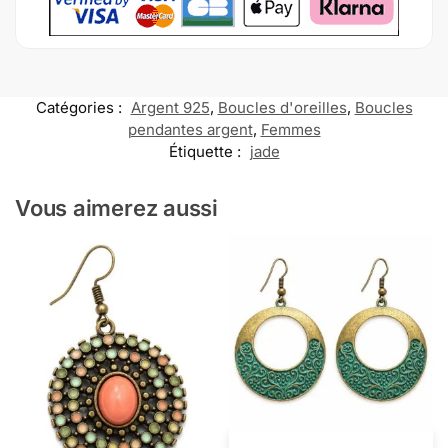
Catégories :
Argent 925
,
Boucles d'oreilles
,
Boucles
pendantes argent
,
Femmes
Étiquette :
jade
Vous aimerez aussi