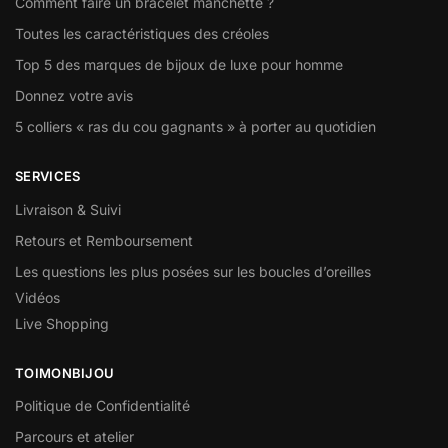
Comment faire un bracelet manchette ?
Toutes les caractéristiques des créoles
Top 5 des marques de bijoux de luxe pour homme
Donnez votre avis
5 colliers « ras du cou gagnants » à porter au quotidien
SERVICES
Livraison & Suivi
Retours et Remboursement
Les questions les plus posées sur les boucles d’oreilles
Vidéos
Live Shopping
TOIMONBIJOU
Politique de Confidentialité
Parcours et atelier