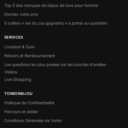
Top 5 des marques de bijoux de luxe pour homme
Donnez votre avis
5 colliers « ras du cou gagnants » à porter au quotidien
SERVICES
Livraison & Suivi
Retours et Remboursement
Les questions les plus posées sur les boucles d’oreilles
Vidéos
Live Shopping
TOIMONBIJOU
Politique de Confidentialité
Parcours et atelier
Conditions Générales de Vente