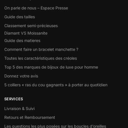
On parle de nous – Espace Presse
Guide des tailles
Classement semi-précieuses
Diamant VS Moissanite
Guide des matieres
Comment faire un bracelet manchette ?
Toutes les caractéristiques des créoles
Top 5 des marques de bijoux de luxe pour homme
Donnez votre avis
5 colliers « ras du cou gagnants » à porter au quotidien
SERVICES
Livraison & Suivi
Retours et Remboursement
Les questions les plus posées sur les boucles d’oreilles