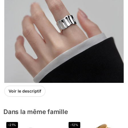
Voir le descriptif
Dans la même famille
-21%
-12%