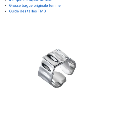
Grosse bague originale femme
Guide des tailles TMB