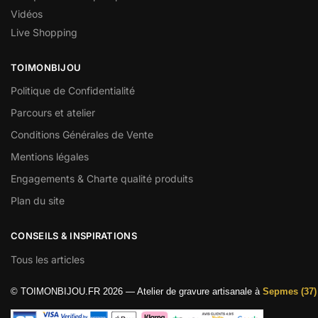
Vidéos
Live Shopping
TOIMONBIJOU
Politique de Confidentialité
Parcours et atelier
Conditions Générales de Vente
Mentions légales
Engagements & Charte qualité produits
Plan du site
CONSEILS & INSPIRATIONS
Tous les articles
© TOIMONBIJOU.FR 2026 — Atelier de gravure artisanale à
Sepmes (37)