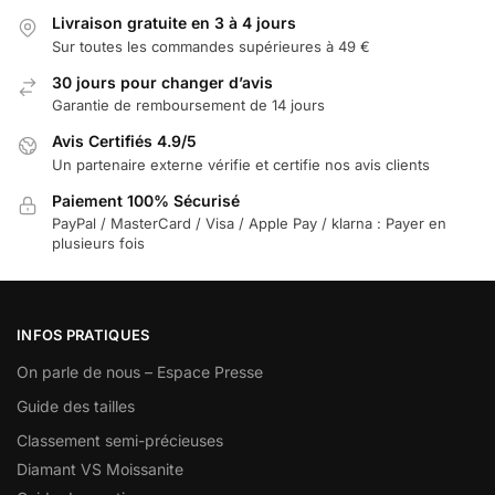
Livraison gratuite en 3 à 4 jours
Sur toutes les commandes supérieures à 49 €
30 jours pour changer d’avis
Garantie de remboursement de 14 jours
Avis Certifiés 4.9/5
Un partenaire externe vérifie et certifie nos avis clients
Paiement 100% Sécurisé
PayPal / MasterCard / Visa / Apple Pay / klarna : Payer en
plusieurs fois
INFOS PRATIQUES
On parle de nous – Espace Presse
Guide des tailles
Classement semi-précieuses
Diamant VS Moissanite