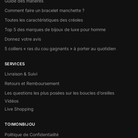
Guide des matieres
Comment faire un bracelet manchette ?
Toutes les caractéristiques des créoles
Top 5 des marques de bijoux de luxe pour homme
Donnez votre avis
5 colliers « ras du cou gagnants » à porter au quotidien
SERVICES
Livraison & Suivi
Retours et Remboursement
Les questions les plus posées sur les boucles d’oreilles
Vidéos
Live Shopping
TOIMONBIJOU
Politique de Confidentialité