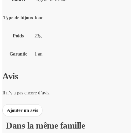
Type de bijoux
Jonc
Poids
23g
Garantie
1 an
Avis
Il n’y a pas encore d’avis.
Ajouter un avis
Dans la même famille