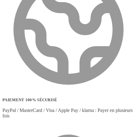
PAIEMENT 100% SÉCURISÉ
PayPal / MasterCard / Visa / Apple Pay / klarna : Payer en plusieurs
fois