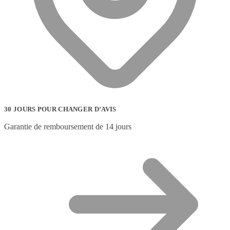
30 JOURS POUR CHANGER D’AVIS
Garantie de remboursement de 14 jours