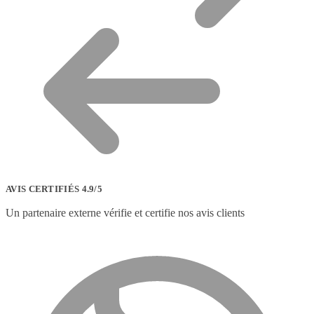
AVIS CERTIFIÉS 4.9/5
Un partenaire externe vérifie et certifie nos avis clients