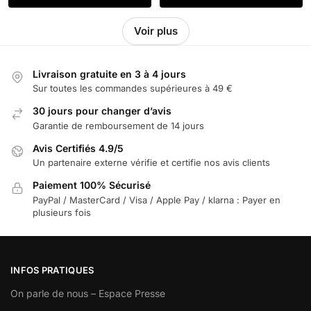
Voir plus
Livraison gratuite en 3 à 4 jours
Sur toutes les commandes supérieures à 49 €
30 jours pour changer d’avis
Garantie de remboursement de 14 jours
Avis Certifiés 4.9/5
Un partenaire externe vérifie et certifie nos avis clients
Paiement 100% Sécurisé
PayPal / MasterCard / Visa / Apple Pay / klarna : Payer en
plusieurs fois
INFOS PRATIQUES
On parle de nous – Espace Presse