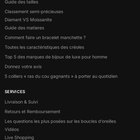
Guide des tailles
Classement semi-précieuses
Diamant VS Moissanite
Guide des matieres
Comment faire un bracelet manchette ?
Toutes les caractéristiques des créoles
Top 5 des marques de bijoux de luxe pour homme
Donnez votre avis
5 colliers « ras du cou gagnants » à porter au quotidien
SERVICES
Livraison & Suivi
Retours et Remboursement
Les questions les plus posées sur les boucles d’oreilles
Vidéos
Live Shopping