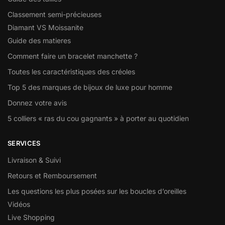
Classement semi-précieuses
Diamant VS Moissanite
Guide des matieres
Comment faire un bracelet manchette ?
Toutes les caractéristiques des créoles
Top 5 des marques de bijoux de luxe pour homme
Donnez votre avis
5 colliers « ras du cou gagnants » à porter au quotidien
SERVICES
Livraison & Suivi
Retours et Remboursement
Les questions les plus posées sur les boucles d’oreilles
Vidéos
Live Shopping