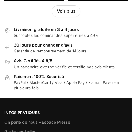
Voir plus
Livraison gratuite en 3 à 4 jours
Sur toutes les commandes supérieures à 49 €
30 jours pour changer d’avis
Garantie de remboursement de 14 jours
Avis Certifiés 4.9/5
Un partenaire externe vérifie et certifie nos avis clients
Paiement 100% Sécurisé
PayPal / MasterCard / Visa / Apple Pay / klarna : Payer en
plusieurs fois
INFOS PRATIQUES
On parle de nous – Espace Presse
Guide des tailles