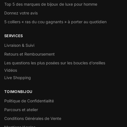
Top 5 des marques de bijoux de luxe pour homme
Donnez votre avis
5 colliers « ras du cou gagnants » à porter au quotidien
SERVICES
Livraison & Suivi
Retours et Remboursement
Les questions les plus posées sur les boucles d’oreilles
Vidéos
Live Shopping
TOIMONBIJOU
Politique de Confidentialité
Parcours et atelier
Conditions Générales de Vente