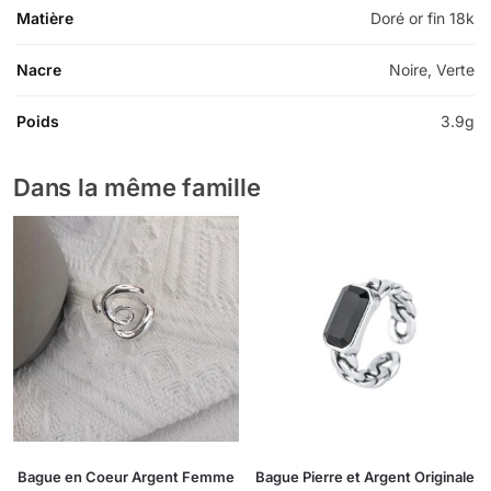
Matière
Doré or fin 18k
Nacre
Noire, Verte
Poids
3.9g
Dans la même famille
Bague en Coeur Argent Femme
Bague Pierre et Argent Originale