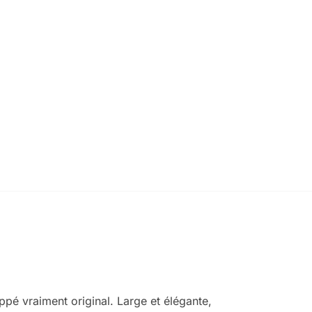
ppé vraiment original. Large et élégante,