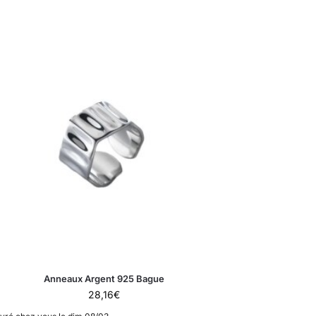
Anneaux Argent 925 Bague
28,16
€