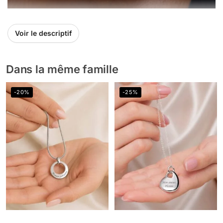
Voir le descriptif
Dans la même famille
-20%
-25%