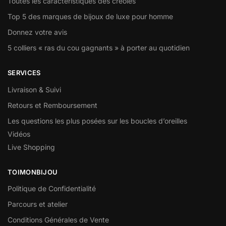
Toutes les caractéristiques des créoles
Top 5 des marques de bijoux de luxe pour homme
Donnez votre avis
5 colliers « ras du cou gagnants » à porter au quotidien
SERVICES
Livraison & Suivi
Retours et Remboursement
Les questions les plus posées sur les boucles d’oreilles
Vidéos
Live Shopping
TOIMONBIJOU
Politique de Confidentialité
Parcours et atelier
Conditions Générales de Vente