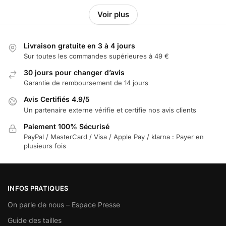
Voir plus
Livraison gratuite en 3 à 4 jours
Sur toutes les commandes supérieures à 49 €
30 jours pour changer d’avis
Garantie de remboursement de 14 jours
Avis Certifiés 4.9/5
Un partenaire externe vérifie et certifie nos avis clients
Paiement 100% Sécurisé
PayPal / MasterCard / Visa / Apple Pay / klarna : Payer en
plusieurs fois
INFOS PRATIQUES
On parle de nous – Espace Presse
Guide des tailles