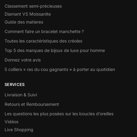
Classement semi-précieuses
Diamant VS Moissanite
Guide des matieres
Comment faire un bracelet manchette ?
Toutes les caractéristiques des créoles
Top 5 des marques de bijoux de luxe pour homme
Donnez votre avis
5 colliers « ras du cou gagnants » à porter au quotidien
SERVICES
Livraison & Suivi
Retours et Remboursement
Les questions les plus posées sur les boucles d’oreilles
Vidéos
Live Shopping