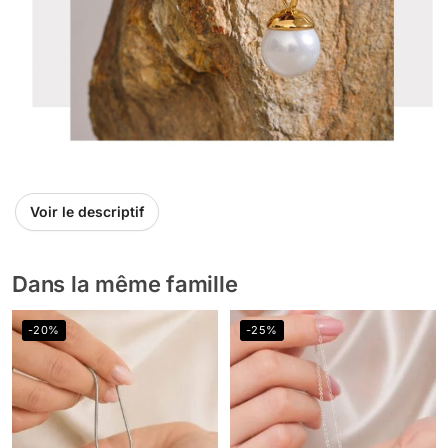
Voir le descriptif
Dans la même famille
-20%
-25%