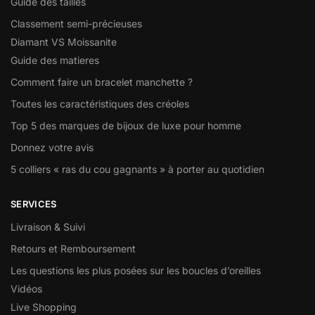
Guide des tailles
Classement semi-précieuses
Diamant VS Moissanite
Guide des matieres
Comment faire un bracelet manchette ?
Toutes les caractéristiques des créoles
Top 5 des marques de bijoux de luxe pour homme
Donnez votre avis
5 colliers « ras du cou gagnants » à porter au quotidien
SERVICES
Livraison & Suivi
Retours et Remboursement
Les questions les plus posées sur les boucles d’oreilles
Vidéos
Live Shopping