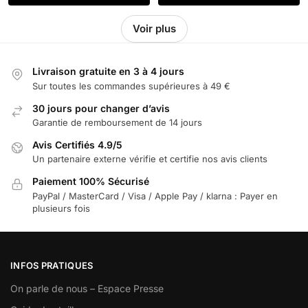
Voir plus
Livraison gratuite en 3 à 4 jours
Sur toutes les commandes supérieures à 49 €
30 jours pour changer d’avis
Garantie de remboursement de 14 jours
Avis Certifiés 4.9/5
Un partenaire externe vérifie et certifie nos avis clients
Paiement 100% Sécurisé
PayPal / MasterCard / Visa / Apple Pay / klarna : Payer en
plusieurs fois
INFOS PRATIQUES
On parle de nous – Espace Presse