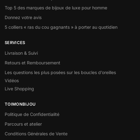
Top 5 des marques de bijoux de luxe pour homme
Donnez votre avis
5 colliers « ras du cou gagnants » à porter au quotidien
SERVICES
Livraison & Suivi
Retours et Remboursement
Les questions les plus posées sur les boucles d’oreilles
Vidéos
Live Shopping
TOIMONBIJOU
Politique de Confidentialité
Parcours et atelier
Conditions Générales de Vente