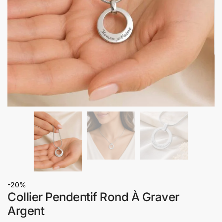
-20%
Collier Pendentif Rond À Graver
Argent